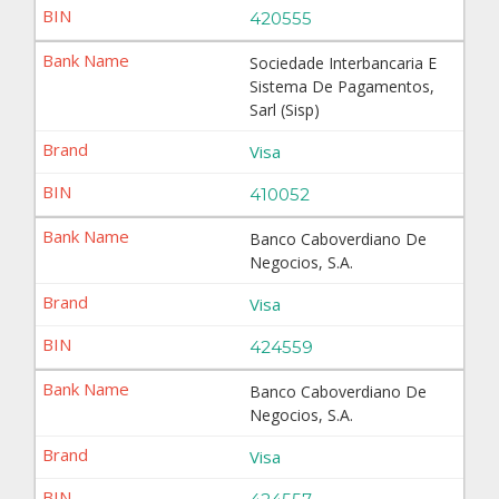
420555
Sociedade Interbancaria E
Sistema De Pagamentos,
Sarl (Sisp)
Visa
410052
Banco Caboverdiano De
Negocios, S.A.
Visa
424559
Banco Caboverdiano De
Negocios, S.A.
Visa