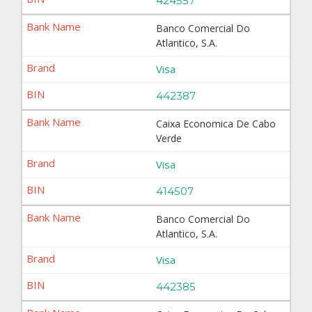
424557
Banco Comercial Do
Atlantico, S.A.
Visa
442387
Caixa Economica De Cabo
Verde
Visa
414507
Banco Comercial Do
Atlantico, S.A.
Visa
442385